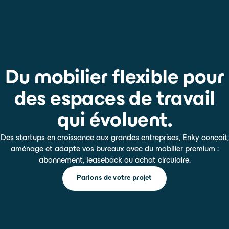
Du mobilier flexible pour
des espaces de travail
qui évoluent.
Des startups en croissance aux grandes entreprises, Enky conçoit,
aménage et adapte vos bureaux avec du mobilier premium :
abonnement, leaseback ou achat circulaire.
Parlons de votre projet