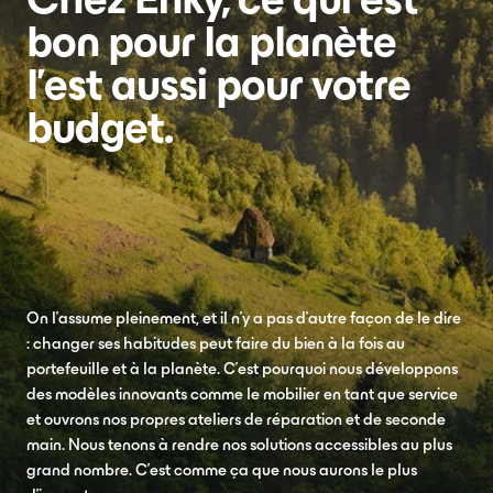
Chez Enky, ce qui est
bon pour la planète
l'est aussi pour votre
budget.
On l'assume pleinement, et il n'y a pas d'autre façon de le dire
: changer ses habitudes peut faire du bien à la fois au
portefeuille et à la planète. C'est pourquoi nous développons
des modèles innovants comme le mobilier en tant que service
et ouvrons nos propres ateliers de réparation et de seconde
main. Nous tenons à rendre nos solutions accessibles au plus
grand nombre. C'est comme ça que nous aurons le plus