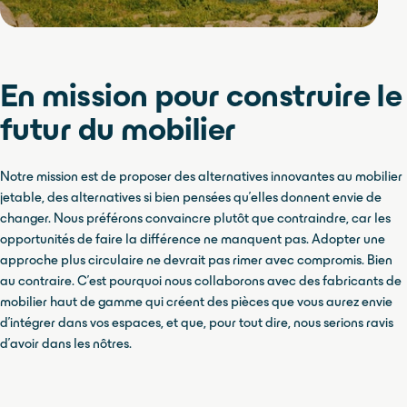
Fauteuil Bowie Element
En mission pour construire le
futur du mobilier
Notre mission est de proposer des alternatives innovantes au mobilier
jetable, des alternatives si bien pensées qu'elles donnent envie de
changer. Nous préférons convaincre plutôt que contraindre, car les
opportunités de faire la différence ne manquent pas. Adopter une
approche plus circulaire ne devrait pas rimer avec compromis. Bien
au contraire. C'est pourquoi nous collaborons avec des fabricants de
mobilier haut de gamme qui créent des pièces que vous aurez envie
d'intégrer dans vos espaces, et que, pour tout dire, nous serions ravis
d'avoir dans les nôtres.