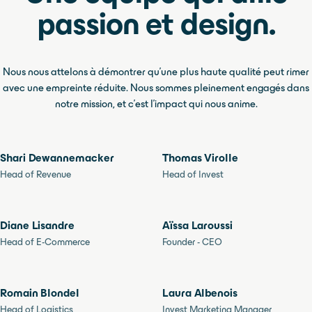
passion et design.
Nous nous attelons à démontrer qu'une plus haute qualité peut rimer
avec une empreinte réduite. Nous sommes pleinement engagés dans
notre mission, et c'est l'impact qui nous anime.
Shari Dewannemacker
Thomas Virolle
Head of Revenue
Head of Invest
Diane Lisandre
Aïssa Laroussi
Head of E-Commerce
Founder - CEO
Romain Blondel
Laura Albenois
Head of Logistics
Invest Marketing Manager