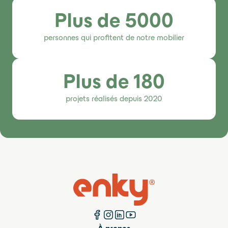
Plus de 5000
personnes qui profitent de notre mobilier
Plus de 180
projets réalisés depuis 2020