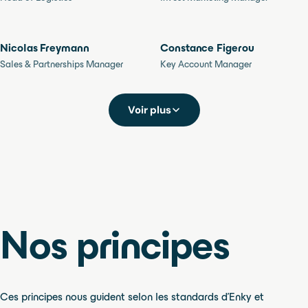
Nicolas Freymann
Constance Figerou
Sales & Partnerships Manager
Key Account Manager
Voir plus
Nos principes
Ces principes nous guident selon les standards d’Enky et