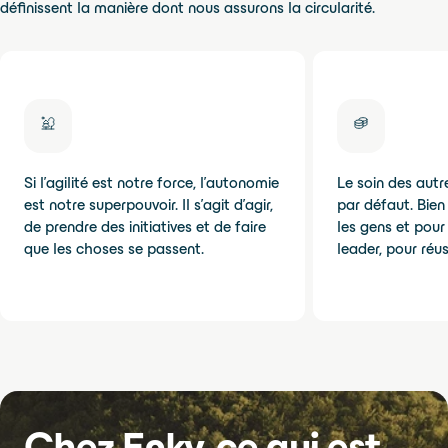
définissent la manière dont nous assurons la circularité.
Si l'agilité est notre force, l'autonomie
Le soin des autr
est notre superpouvoir. Il s'agit d'agir,
par défaut. Bien
de prendre des initiatives et de faire
les gens et pour 
que les choses se passent.
leader, pour réu