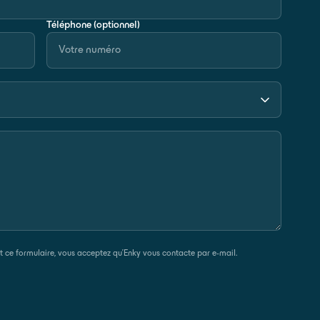
Téléphone (optionnel)
 ce formulaire, vous acceptez qu’Enky vous contacte par e-mail.