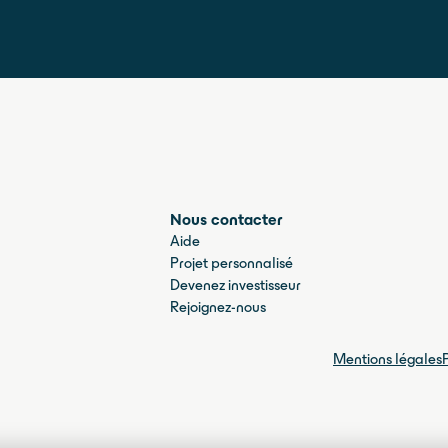
Nous contacter
Aide
Projet personnalisé
Devenez investisseur
Rejoignez-nous
Mentions légales