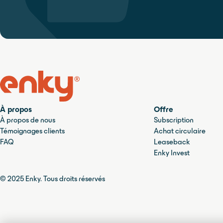
À propos
Offre
À propos de nous
Subscription
Témoignages clients
Achat circulaire
FAQ
Leaseback
Enky Invest
© 2025 Enky. Tous droits réservés