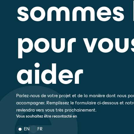
sommes 
pour vou
aider
Parlez-nous de votre projet et de la manière dont nous p
accompagner. Remplissez le formulaire ci-dessous et notr
reviendra vers vous très prochainement.
Vous souhaitez être recontacté en
EN
FR