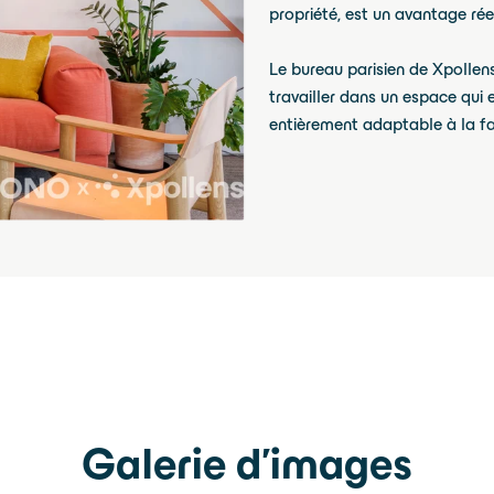
propriété, est un avantage rée
Le bureau parisien de Xpollens 
travailler dans un espace qui 
entièrement adaptable à la fa
Galerie d'images