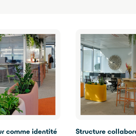
ur comme identité
Structure collabor